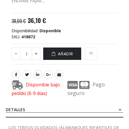
ENORME PAJAR....
36,10 €
38,00 €
Disponibilidad:
Disponible
SKU
418872
AÑADIR
Pago
Disponible bajo
seguro
pedido (6-9 días)
DETALLES
LOS TEBEOS OLVIDADOS (ALMANAQUES INFANTILES DE