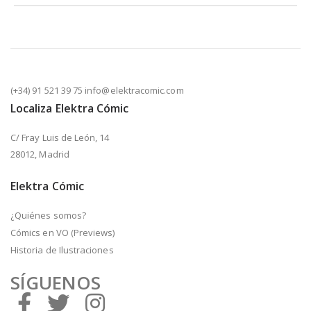
(+34) 91 521 39 75 info@elektracomic.com
Localiza Elektra Cómic
C/ Fray Luis de León, 14
28012, Madrid
Elektra Cómic
¿Quiénes somos?
Cómics en VO (Previews)
Historia de Ilustraciones
SÍGUENOS