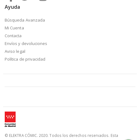
Ayuda
Búsqueda Avanzada
Mi Cuenta
Contacta
Envíos y devoluciones
Aviso legal
Política de privacidad
© ELEKTRA CÓMIC. 2020. Todos los derechos reservados. Esta