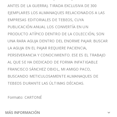
ANTES DE LA GUERRA). TIRADA EXCLUSIVA DE 300
EJEMPLARES LOS ALMANAQUES RELACIONADOS A LAS
EMPRESAS EDITORIALES DE TEBEOS, CUYA
PUBLICACIÓN ANUAL LOS CONVERTÍA EN UN
PRODUCTO ATÍPICO DENTRO DE LA COLECCIÓN, SON
UNA RARA AGUJA DENTRO DEL ENORME PAJAR. BUSCAR
LA AGUJA EN EL PAJAR REQUIERE PACIENCIA,
PERSEVERANCIA Y CONOCIMIENTO. ESE ES EL TRABAJO
AL QUE SE HA DEDICADO DE FORMA INFATIGABLE
FRANCISCO SÁNCHEZ OBIOL, MI AMIGO PACO,
BUSCANDO METICULOSAMENTE ALMANAQUES DE
TEBEOS DURANTE LAS ÚLTIMAS DÉCADAS.
Formato: CARTONÉ
MÁS INFORMACIÓN