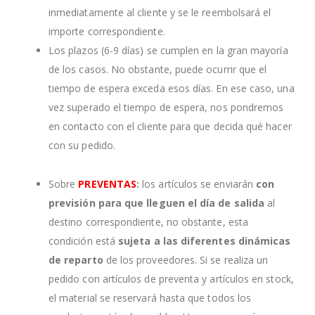
inmediatamente al cliente y se le reembolsará el
importe correspondiente.
Los plazos (6-9 días) se cumplen en la gran mayoría
de los casos. No obstante, puede ocurrir que el
tiempo de espera exceda esos días. En ese caso, una
vez superado el tiempo de espera, nos pondremos
en contacto con el cliente para que decida qué hacer
con su pedido.
Sobre
PREVENTAS
:
los artículos se enviarán
con
previsión para que lleguen el día de salida
al
destino correspondiente, no obstante, esta
condición está
sujeta a las diferentes dinámicas
de reparto
de los proveedores. Si se realiza un
pedido con artículos de preventa y artículos en stock,
el material se reservará hasta que todos los