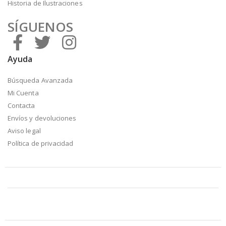
Historia de Ilustraciones
SÍGUENOS
Ayuda
Búsqueda Avanzada
Mi Cuenta
Contacta
Envíos y devoluciones
Aviso legal
Política de privacidad