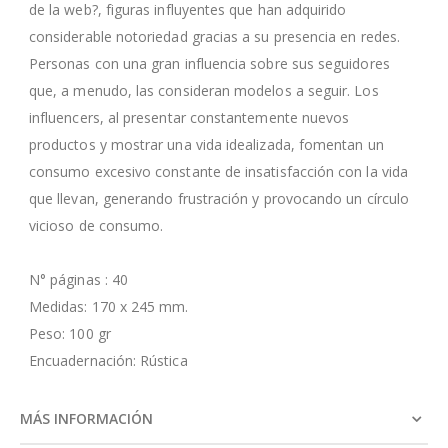
de la web?, figuras influyentes que han adquirido
considerable notoriedad gracias a su presencia en redes.
Personas con una gran influencia sobre sus seguidores
que, a menudo, las consideran modelos a seguir. Los
influencers, al presentar constantemente nuevos
productos y mostrar una vida idealizada, fomentan un
consumo excesivo constante de insatisfacción con la vida
que llevan, generando frustración y provocando un círculo
vicioso de consumo.
N° páginas : 40
Medidas: 170 x 245 mm.
Peso: 100 gr
Encuadernación: Rústica
MÁS INFORMACIÓN