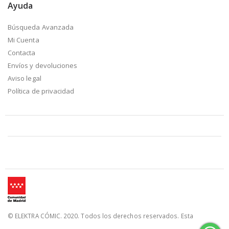
Ayuda
Búsqueda Avanzada
Mi Cuenta
Contacta
Envíos y devoluciones
Aviso legal
Política de privacidad
© ELEKTRA CÓMIC. 2020. Todos los derechos reservados. Esta