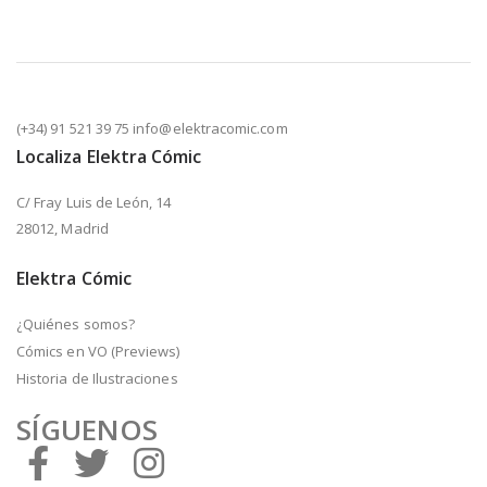
(+34) 91 521 39 75 info@elektracomic.com
Localiza Elektra Cómic
C/ Fray Luis de León, 14
28012, Madrid
Elektra Cómic
¿Quiénes somos?
Cómics en VO (Previews)
Historia de Ilustraciones
SÍGUENOS