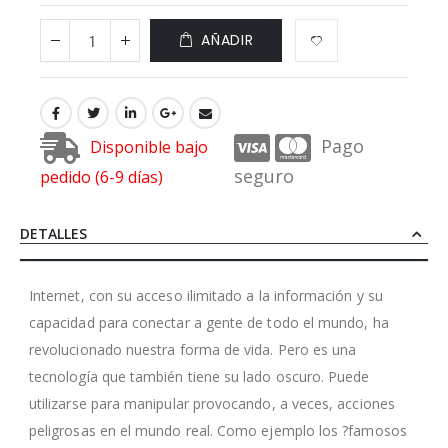
AÑADIR
Pago
Disponible bajo
seguro
pedido (6-9 días)
DETALLES
Internet, con su acceso ilimitado a la información y su
capacidad para conectar a gente de todo el mundo, ha
revolucionado nuestra forma de vida. Pero es una
tecnología que también tiene su lado oscuro. Puede
utilizarse para manipular provocando, a veces, acciones
peligrosas en el mundo real. Como ejemplo los ?famosos