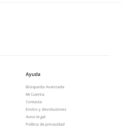
Ayuda
Búsqueda Avanzada
Mi Cuenta
Contacta
Envíos y devoluciones
Aviso legal
Política de privacidad