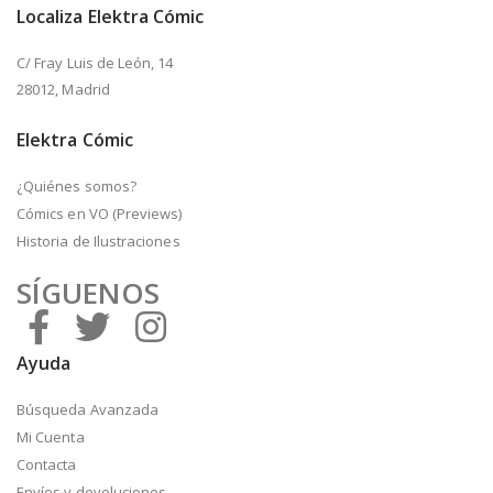
Localiza Elektra Cómic
C/ Fray Luis de León, 14
28012, Madrid
Elektra Cómic
¿Quiénes somos?
Cómics en VO (Previews)
Historia de Ilustraciones
SÍGUENOS
Ayuda
Búsqueda Avanzada
Mi Cuenta
Contacta
Envíos y devoluciones