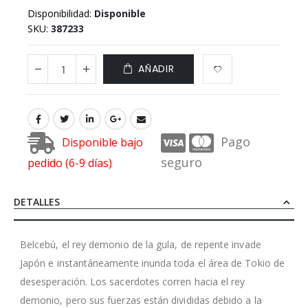
Disponibilidad:
Disponible
SKU
387233
AÑADIR
Pago
Disponible bajo
seguro
pedido (6-9 días)
DETALLES
Belcebú, el rey demonio de la gula, de repente invade
Japón e instantáneamente inunda toda el área de Tokio de
desesperación. Los sacerdotes corren hacia el rey
demonio, pero sus fuerzas están divididas debido a la