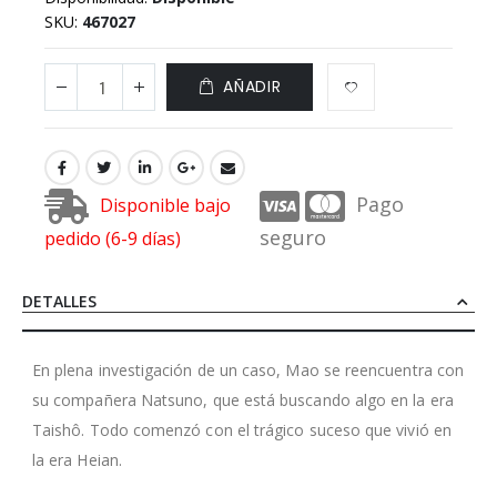
SKU
467027
AÑADIR
Pago
Disponible bajo
seguro
pedido (6-9 días)
DETALLES
En plena investigación de un caso, Mao se reencuentra con
su compañera Natsuno, que está buscando algo en la era
Taishô. Todo comenzó con el trágico suceso que vivió en
la era Heian.