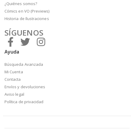
¿Quiénes somos?
Cómics en VO (Previews)
Historia de Ilustraciones
SÍGUENOS
Ayuda
Búsqueda Avanzada
Mi Cuenta
Contacta
Envíos y devoluciones
Aviso legal
Política de privacidad