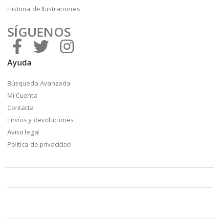
Historia de Ilustraciones
SÍGUENOS
Ayuda
Búsqueda Avanzada
Mi Cuenta
Contacta
Envíos y devoluciones
Aviso legal
Política de privacidad