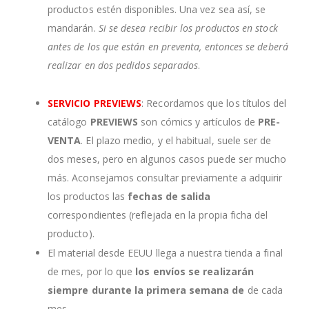
productos estén disponibles. Una vez sea así, se
mandarán.
Si se desea recibir los productos en stock
antes de los que están en preventa, entonces se deberá
realizar en dos pedidos separados
.
SERVICIO PREVIEWS
: Recordamos que los títulos del
catálogo
PREVIEWS
son cómics y artículos de
PRE-
VENTA
. El plazo medio, y el habitual, suele ser de
dos meses, pero en algunos casos puede ser mucho
más. Aconsejamos consultar previamente a adquirir
los productos las
fechas de salida
correspondientes (reflejada en la propia ficha del
producto).
El material desde EEUU llega a nuestra tienda a final
de mes, por lo que
los envíos se realizarán
siempre durante la primera semana de
de cada
mes.