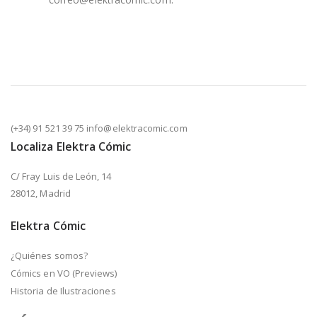
(+34) 91 521 39 75 info@elektracomic.com
Localiza Elektra Cómic
C/ Fray Luis de León, 14
28012, Madrid
Elektra Cómic
¿Quiénes somos?
Cómics en VO (Previews)
Historia de Ilustraciones