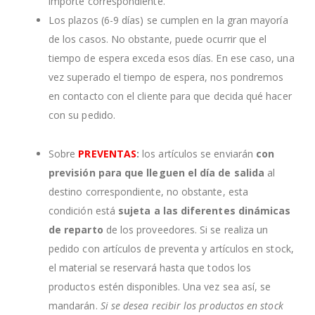
importe correspondiente.
Los plazos (6-9 días) se cumplen en la gran mayoría
de los casos. No obstante, puede ocurrir que el
tiempo de espera exceda esos días. En ese caso, una
vez superado el tiempo de espera, nos pondremos
en contacto con el cliente para que decida qué hacer
con su pedido.
Sobre
PREVENTAS
:
los artículos se enviarán
con
previsión para que lleguen el día de salida
al
destino correspondiente, no obstante, esta
condición está
sujeta a las diferentes dinámicas
de reparto
de los proveedores. Si se realiza un
pedido con artículos de preventa y artículos en stock,
el material se reservará hasta que todos los
productos estén disponibles. Una vez sea así, se
mandarán.
Si se desea recibir los productos en stock