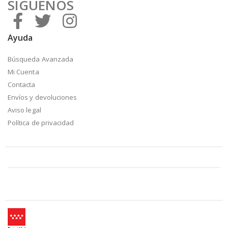
SÍGUENOS
Ayuda
Búsqueda Avanzada
Mi Cuenta
Contacta
Envíos y devoluciones
Aviso legal
Política de privacidad