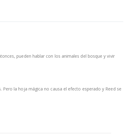
onces, pueden hablar con los animales del bosque y vivir
. Pero la hoja mágica no causa el efecto esperado y Reed se