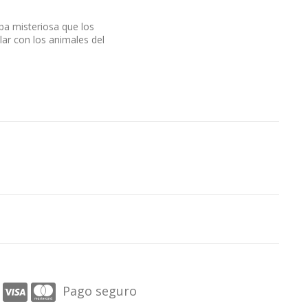
ba misteriosa que los
ar con los animales del
Pago seguro