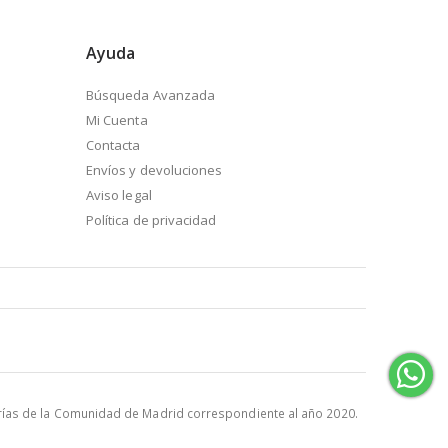
Ayuda
Búsqueda Avanzada
Mi Cuenta
Contacta
Envíos y devoluciones
Aviso legal
Política de privacidad
rías de la Comunidad de Madrid correspondiente al año 2020.