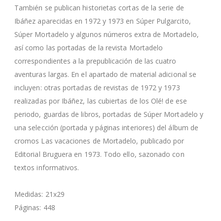
También se publican historietas cortas de la serie de
Ibáñez aparecidas en 1972 y 1973 en Súper Pulgarcito,
Súper Mortadelo y algunos números extra de Mortadelo,
así como las portadas de la revista Mortadelo
correspondientes a la prepublicación de las cuatro
aventuras largas. En el apartado de material adicional se
incluyen: otras portadas de revistas de 1972 y 1973
realizadas por Ibáñez, las cubiertas de los Olé! de ese
periodo, guardas de libros, portadas de Súper Mortadelo y
una selección (portada y páginas interiores) del álbum de
cromos Las vacaciones de Mortadelo, publicado por
Editorial Bruguera en 1973. Todo ello, sazonado con
textos informativos.
Medidas: 21x29
Páginas: 448