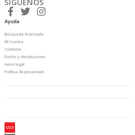
SÍGUENOS
Ayuda
Búsqueda Avanzada
Mi Cuenta
Contacta
Envíos y devoluciones
Aviso legal
Política de privacidad