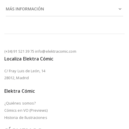
MÁS INFORMACIÓN
(+34) 91 521 39 75 info@elektracomic.com
Localiza Elektra Cómic
C/ Fray Luis de León, 14
28012, Madrid
Elektra Cómic
¿Quiénes somos?
Cómics en VO (Previews)
Historia de Ilustraciones