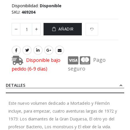
Disponibilidad:
Disponible
SKU
469204
AÑADIR
Pago
Disponible bajo
seguro
pedido (6-9 días)
DETALLES
Este nuevo volumen dedicado a Mortadelo y Filemón
incluye, para empezar, cuatro aventuras largas de 1972 y
1973: Los diamantes de la Gran Duquesa, El otro yo del
profesor Bacterio, Los monstruos y El elixir de la vida.