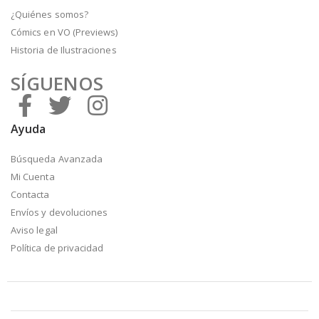
¿Quiénes somos?
Cómics en VO (Previews)
Historia de Ilustraciones
SÍGUENOS
Ayuda
Búsqueda Avanzada
Mi Cuenta
Contacta
Envíos y devoluciones
Aviso legal
Política de privacidad