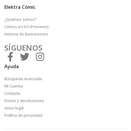
Elektra Cómic
¿Quiénes somos?
Cómics en VO (Previews)
Historia de Ilustraciones
SÍGUENOS
Ayuda
Búsqueda Avanzada
Mi Cuenta
Contacta
Envíos y devoluciones
Aviso legal
Política de privacidad