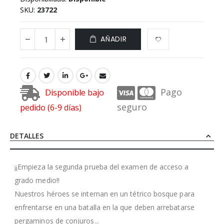
SKU
23722
AÑADIR
Pago
Disponible bajo
seguro
pedido (6-9 días)
DETALLES
¡¡Empieza la segunda prueba del examen de acceso a
grado medio!!
Nuestros héroes se internan en un tétrico bosque para
enfrentarse en una batalla en la que deben arrebatarse
pergaminos de conjuros...