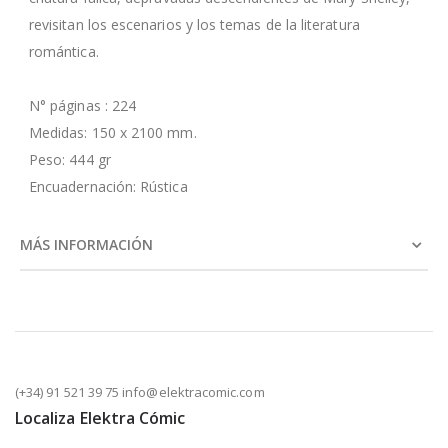
revisitan los escenarios y los temas de la literatura
romántica.
N° páginas : 224
Medidas: 150 x 2100 mm.
Peso: 444 gr
Encuadernación: Rústica
MÁS INFORMACIÓN
(+34) 91 521 39 75 info@elektracomic.com
Localiza Elektra Cómic