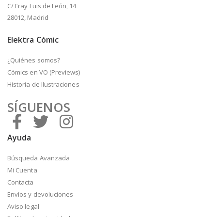
C/ Fray Luis de León, 14
28012, Madrid
Elektra Cómic
¿Quiénes somos?
Cómics en VO (Previews)
Historia de Ilustraciones
SÍGUENOS
Ayuda
Búsqueda Avanzada
Mi Cuenta
Contacta
Envíos y devoluciones
Aviso legal