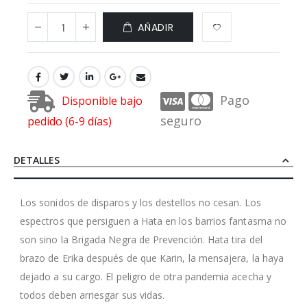
AÑADIR
Pago
Disponible bajo
seguro
pedido (6-9 días)
DETALLES
Los sonidos de disparos y los destellos no cesan. Los
espectros que persiguen a Hata en los barrios fantasma no
son sino la Brigada Negra de Prevención. Hata tira del
brazo de Erika después de que Karin, la mensajera, la haya
dejado a su cargo. El peligro de otra pandemia acecha y
todos deben arriesgar sus vidas.