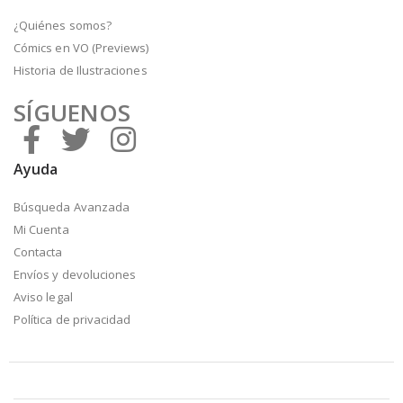
¿Quiénes somos?
Cómics en VO (Previews)
Historia de Ilustraciones
SÍGUENOS
Ayuda
Búsqueda Avanzada
Mi Cuenta
Contacta
Envíos y devoluciones
Aviso legal
Política de privacidad