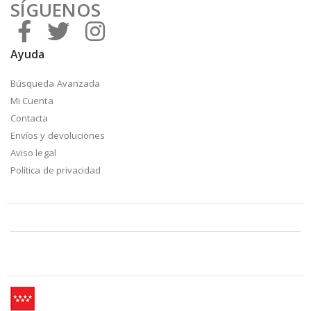
SÍGUENOS
Ayuda
Búsqueda Avanzada
Mi Cuenta
Contacta
Envíos y devoluciones
Aviso legal
Política de privacidad