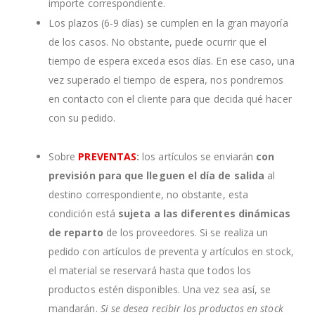
importe correspondiente.
Los plazos (6-9 días) se cumplen en la gran mayoría
de los casos. No obstante, puede ocurrir que el
tiempo de espera exceda esos días. En ese caso, una
vez superado el tiempo de espera, nos pondremos
en contacto con el cliente para que decida qué hacer
con su pedido.
Sobre
PREVENTAS
:
los artículos se enviarán
con
previsión para que lleguen el día de salida
al
destino correspondiente, no obstante, esta
condición está
sujeta a las diferentes dinámicas
de reparto
de los proveedores. Si se realiza un
pedido con artículos de preventa y artículos en stock,
el material se reservará hasta que todos los
productos estén disponibles. Una vez sea así, se
mandarán.
Si se desea recibir los productos en stock