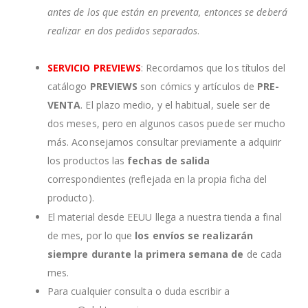
antes de los que están en preventa, entonces se deberá
realizar en dos pedidos separados
.
SERVICIO PREVIEWS
: Recordamos que los títulos del
catálogo
PREVIEWS
son cómics y artículos de
PRE-
VENTA
. El plazo medio, y el habitual, suele ser de
dos meses, pero en algunos casos puede ser mucho
más. Aconsejamos consultar previamente a adquirir
los productos las
fechas de salida
correspondientes (reflejada en la propia ficha del
producto).
El material desde EEUU llega a nuestra tienda a final
de mes, por lo que
los envíos se realizarán
siempre durante la primera semana de
de cada
mes.
Para cualquier consulta o duda escribir a