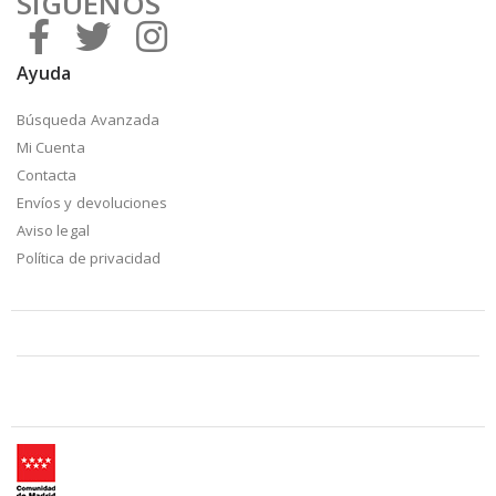
SÍGUENOS
Ayuda
Búsqueda Avanzada
Mi Cuenta
Contacta
Envíos y devoluciones
Aviso legal
Política de privacidad