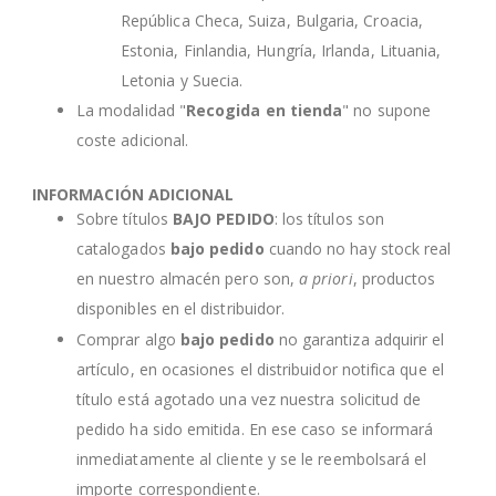
República Checa, Suiza, Bulgaria, Croacia,
Estonia, Finlandia, Hungría, Irlanda, Lituania,
Letonia y Suecia.
La modalidad "
Recogida en tienda
" no supone
coste adicional.
INFORMACIÓN ADICIONAL
Sobre títulos
BAJO PEDIDO
: los títulos son
catalogados
bajo pedido
cuando no hay stock real
en nuestro almacén pero son,
a priori
, productos
disponibles en el distribuidor.
Comprar algo
bajo pedido
no garantiza adquirir el
artículo, en ocasiones el distribuidor notifica que el
título está agotado una vez nuestra solicitud de
pedido ha sido emitida. En ese caso se informará
inmediatamente al cliente y se le reembolsará el
importe correspondiente.