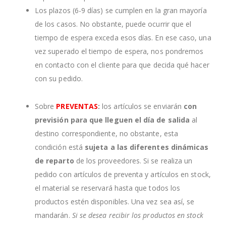
Los plazos (6-9 días) se cumplen en la gran mayoría
de los casos. No obstante, puede ocurrir que el
tiempo de espera exceda esos días. En ese caso, una
vez superado el tiempo de espera, nos pondremos
en contacto con el cliente para que decida qué hacer
con su pedido.
Sobre
PREVENTAS
:
los artículos se enviarán
con
previsión para que lleguen el día de salida
al
destino correspondiente, no obstante, esta
condición está
sujeta a las diferentes dinámicas
de reparto
de los proveedores. Si se realiza un
pedido con artículos de preventa y artículos en stock,
el material se reservará hasta que todos los
productos estén disponibles. Una vez sea así, se
mandarán.
Si se desea recibir los productos en stock