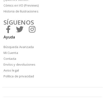
Cómics en VO (Previews)
Historia de Ilustraciones
SÍGUENOS
Ayuda
Búsqueda Avanzada
Mi Cuenta
Contacta
Envíos y devoluciones
Aviso legal
Política de privacidad