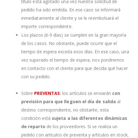
título está agotado una vez nuestra solicitud de
pedido ha sido emitida. En ese caso se informará
inmediatamente al cliente y se le reembolsará el
importe correspondiente.
Los plazos (6-9 días) se cumplen en la gran mayoría
de los casos. No obstante, puede ocurrir que el
tiempo de espera exceda esos días. En ese caso, una
vez superado el tiempo de espera, nos pondremos
en contacto con el cliente para que decida qué hacer
con su pedido.
Sobre
PREVENTAS
:
los artículos se enviarán
con
previsión para que lleguen el día de salida
al
destino correspondiente, no obstante, esta
condición está
sujeta a las diferentes dinámicas
de reparto
de los proveedores. Si se realiza un
pedido con artículos de preventa y artículos en stock,