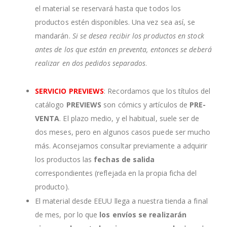
el material se reservará hasta que todos los
productos estén disponibles. Una vez sea así, se
mandarán.
Si se desea recibir los productos en stock
antes de los que están en preventa, entonces se deberá
realizar en dos pedidos separados
.
SERVICIO PREVIEWS
: Recordamos que los títulos del
catálogo
PREVIEWS
son cómics y artículos de
PRE-
VENTA
. El plazo medio, y el habitual, suele ser de
dos meses, pero en algunos casos puede ser mucho
más. Aconsejamos consultar previamente a adquirir
los productos las
fechas de salida
correspondientes (reflejada en la propia ficha del
producto).
El material desde EEUU llega a nuestra tienda a final
de mes, por lo que
los envíos se realizarán