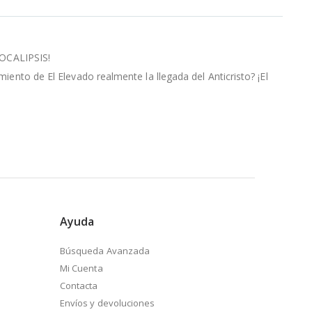
OCALIPSIS!
miento de El Elevado realmente la llegada del Anticristo? ¡El
Ayuda
Búsqueda Avanzada
Mi Cuenta
Contacta
Envíos y devoluciones