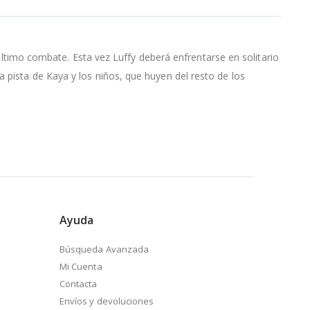
l último combate. Esta vez Luffy deberá enfrentarse en solitario
 pista de Kaya y los niños, que huyen del resto de los
Ayuda
Búsqueda Avanzada
Mi Cuenta
Contacta
Envíos y devoluciones