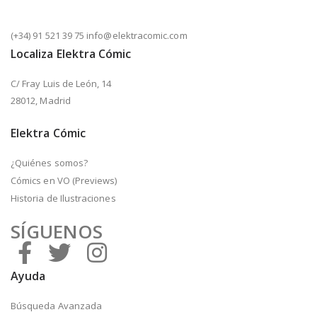
(+34) 91 521 39 75 info@elektracomic.com
Localiza Elektra Cómic
C/ Fray Luis de León, 14
28012, Madrid
Elektra Cómic
¿Quiénes somos?
Cómics en VO (Previews)
Historia de Ilustraciones
SÍGUENOS
Ayuda
Búsqueda Avanzada