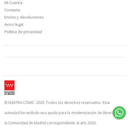
Mi Cuenta
Contacta
Envíos y devoluciones
Aviso legal
Política de privacidad
© ELEKTRA CÓMIC. 2020. Todos los derechos reservados. Esta
actividad ha recibido una ayuda para la modernización de librerías de
la Comunidad de Madrid correspondiente al año 2020.