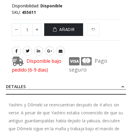
Disponibilidad:
Disponible
SKU
455611
AÑADIR
Pago
Disponible bajo
seguro
pedido (6-9 días)
DETALLES
Yashiro y Dômeki se reencuentran después de 4 años sin
verse. A pesar de que Yashiro estaba convencido de que su
antiguo guardaespaldas había dejado la yakuza, descubre
que Dômeki sigue en la mafia y trabaja bajo el mando de