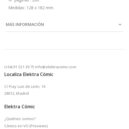
Medidas: 128 x 182 mm.
MÁS INFORMACIÓN
(+34) 91 521 39 75 info@elektracomic.com
Localiza Elektra Cómic
C/ Fray Luis de León, 14
28012, Madrid
Elektra Cómic
¿Quiénes somos?
Cómics en VO (Previews)