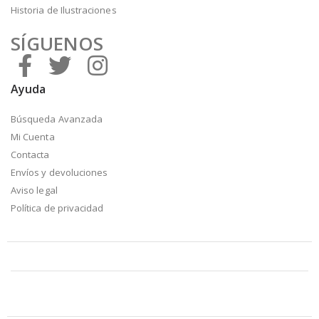
Historia de Ilustraciones
SÍGUENOS
Ayuda
Búsqueda Avanzada
Mi Cuenta
Contacta
Envíos y devoluciones
Aviso legal
Política de privacidad