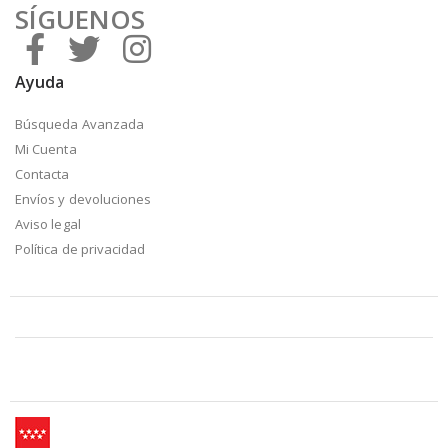
SÍGUENOS
Ayuda
Búsqueda Avanzada
Mi Cuenta
Contacta
Envíos y devoluciones
Aviso legal
Política de privacidad