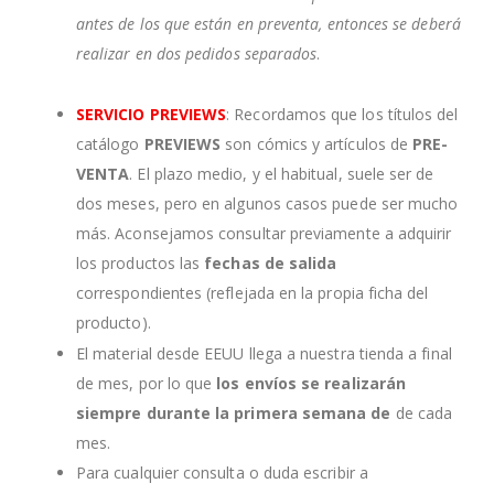
antes de los que están en preventa, entonces se deberá
realizar en dos pedidos separados
.
SERVICIO PREVIEWS
: Recordamos que los títulos del
catálogo
PREVIEWS
son cómics y artículos de
PRE-
VENTA
. El plazo medio, y el habitual, suele ser de
dos meses, pero en algunos casos puede ser mucho
más. Aconsejamos consultar previamente a adquirir
los productos las
fechas de salida
correspondientes (reflejada en la propia ficha del
producto).
El material desde EEUU llega a nuestra tienda a final
de mes, por lo que
los envíos se realizarán
siempre durante la primera semana de
de cada
mes.
Para cualquier consulta o duda escribir a