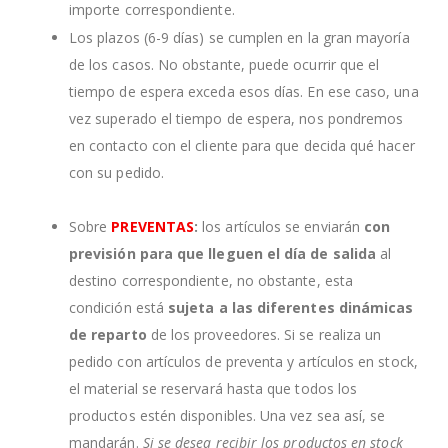
importe correspondiente.
Los plazos (6-9 días) se cumplen en la gran mayoría
de los casos. No obstante, puede ocurrir que el
tiempo de espera exceda esos días. En ese caso, una
vez superado el tiempo de espera, nos pondremos
en contacto con el cliente para que decida qué hacer
con su pedido.
Sobre
PREVENTAS
:
los artículos se enviarán
con
previsión para que lleguen el día de salida
al
destino correspondiente, no obstante, esta
condición está
sujeta a las diferentes dinámicas
de reparto
de los proveedores. Si se realiza un
pedido con artículos de preventa y artículos en stock,
el material se reservará hasta que todos los
productos estén disponibles. Una vez sea así, se
mandarán.
Si se desea recibir los productos en stock