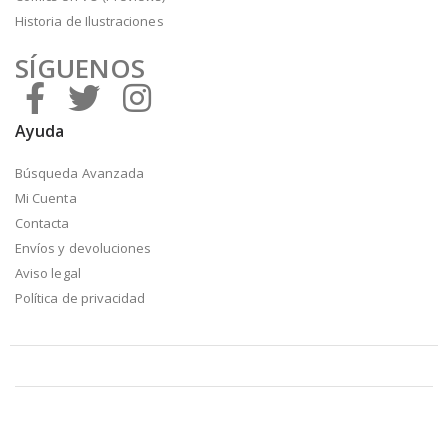
Historia de Ilustraciones
SÍGUENOS
Ayuda
Búsqueda Avanzada
Mi Cuenta
Contacta
Envíos y devoluciones
Aviso legal
Política de privacidad