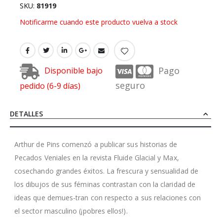
SKU
81919
Notificarme cuando este producto vuelva a stock
Pago
Disponible bajo
seguro
pedido (6-9 días)
DETALLES
Arthur de Pins comenzó a publicar sus historias de
Pecados Veniales en la revista Fluide Glacial y Max,
cosechando grandes éxitos. La frescura y sensualidad de
los dibujos de sus féminas contrastan con la claridad de
ideas que demues-tran con respecto a sus relaciones con
el sector masculino (¡pobres ellos!).