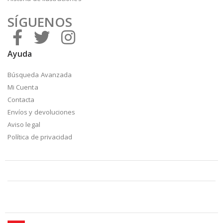
SÍGUENOS
Ayuda
Búsqueda Avanzada
Mi Cuenta
Contacta
Envíos y devoluciones
Aviso legal
Política de privacidad