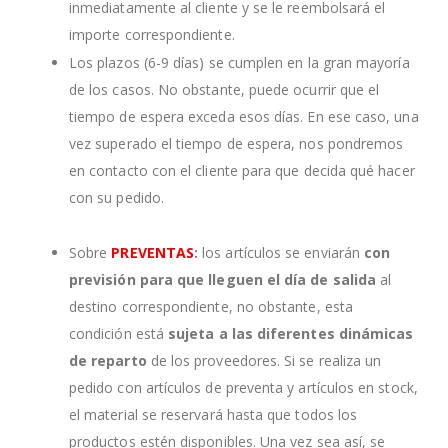
inmediatamente al cliente y se le reembolsará el
importe correspondiente.
Los plazos (6-9 días) se cumplen en la gran mayoría
de los casos. No obstante, puede ocurrir que el
tiempo de espera exceda esos días. En ese caso, una
vez superado el tiempo de espera, nos pondremos
en contacto con el cliente para que decida qué hacer
con su pedido.
Sobre
PREVENTAS
:
los artículos se enviarán
con
previsión para que lleguen el día de salida
al
destino correspondiente, no obstante, esta
condición está
sujeta a las diferentes dinámicas
de reparto
de los proveedores. Si se realiza un
pedido con artículos de preventa y artículos en stock,
el material se reservará hasta que todos los
productos estén disponibles. Una vez sea así, se