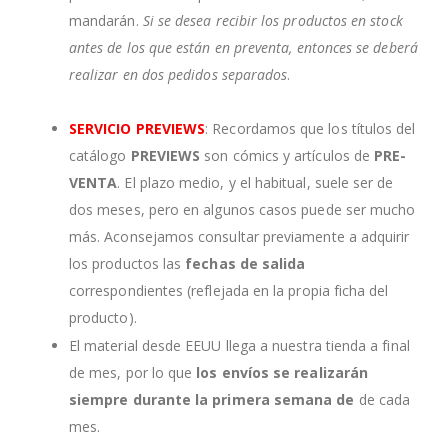
mandarán.
Si se desea recibir los productos en stock
antes de los que están en preventa, entonces se deberá
realizar en dos pedidos separados
.
SERVICIO PREVIEWS
: Recordamos que los títulos del
catálogo
PREVIEWS
son cómics y artículos de
PRE-
VENTA
. El plazo medio, y el habitual, suele ser de
dos meses, pero en algunos casos puede ser mucho
más. Aconsejamos consultar previamente a adquirir
los productos las
fechas de salida
correspondientes (reflejada en la propia ficha del
producto).
El material desde EEUU llega a nuestra tienda a final
de mes, por lo que
los envíos se realizarán
siempre durante la primera semana de
de cada
mes.