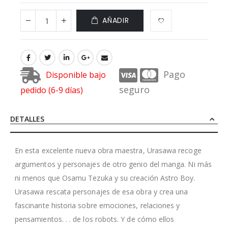
AÑADIR
Pago
Disponible bajo
seguro
pedido (6-9 días)
DETALLES
En esta excelente nueva obra maestra, Urasawa recoge
argumentos y personajes de otro genio del manga. Ni más
ni menos que Osamu Tezuka y su creación Astro Boy.
Urasawa rescata personajes de esa obra y crea una
fascinante historia sobre emociones, relaciones y
pensamientos. . . de los robots. Y de cómo ellos