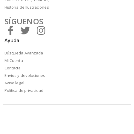
Historia de Ilustraciones
SÍGUENOS
Ayuda
Búsqueda Avanzada
Mi Cuenta
Contacta
Envíos y devoluciones
Aviso legal
Política de privacidad