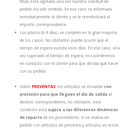
título está agotado una vez nuestra solicitud de
pedido ha sido emitida. En ese caso se informará
inmediatamente al cliente y se le reembolsará el
importe correspondiente.
Los plazos (6-9 días) se cumplen en la gran mayoría
de los casos. No obstante, puede ocurrir que el
tiempo de espera exceda esos días. En ese caso, una
vez superado el tiempo de espera, nos pondremos
en contacto con el cliente para que decida qué hacer
con su pedido.
Sobre
PREVENTAS
:
los artículos se enviarán
con
previsión para que lleguen el día de salida
al
destino correspondiente, no obstante, esta
condición está
sujeta a las diferentes dinámicas
de reparto
de los proveedores. Si se realiza un
pedido con artículos de preventa y artículos en stock,