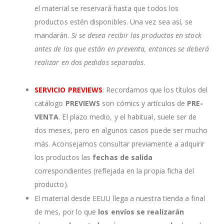
el material se reservará hasta que todos los
productos estén disponibles. Una vez sea así, se
mandarán.
Si se desea recibir los productos en stock
antes de los que están en preventa, entonces se deberá
realizar en dos pedidos separados
.
SERVICIO PREVIEWS
: Recordamos que los títulos del
catálogo
PREVIEWS
son cómics y artículos de
PRE-
VENTA
. El plazo medio, y el habitual, suele ser de
dos meses, pero en algunos casos puede ser mucho
más. Aconsejamos consultar previamente a adquirir
los productos las
fechas de salida
correspondientes (reflejada en la propia ficha del
producto).
El material desde EEUU llega a nuestra tienda a final
de mes, por lo que
los envíos se realizarán