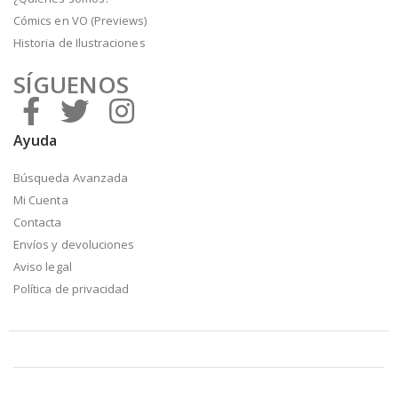
Cómics en VO (Previews)
Historia de Ilustraciones
SÍGUENOS
Ayuda
Búsqueda Avanzada
Mi Cuenta
Contacta
Envíos y devoluciones
Aviso legal
Política de privacidad