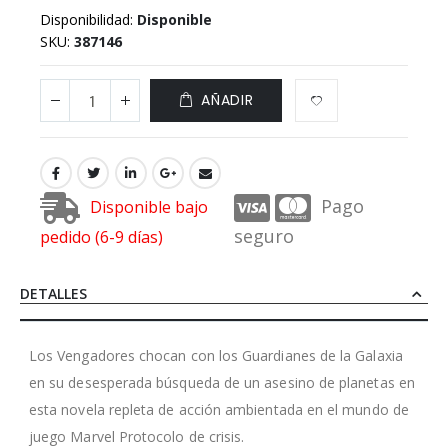
Disponibilidad:
Disponible
SKU
387146
AÑADIR
Pago
Disponible bajo
seguro
pedido (6-9 días)
DETALLES
Los Vengadores chocan con los Guardianes de la Galaxia
en su desesperada búsqueda de un asesino de planetas en
esta novela repleta de acción ambientada en el mundo de
juego Marvel Protocolo de crisis.