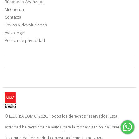
Búsqueda Avanzada
Mi Cuenta
Contacta
Envíos y devoluciones
Aviso legal
Política de privacidad
© ELEKTRA CÓMIC. 2020. Todos los derechos reservados. Esta
actividad ha recibido una ayuda para la modernización de librerías de
la Comunidad de Madrid correspondiente al año 2020.