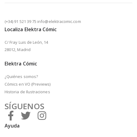
(+34) 91 521 39 75 info@elektracomic.com
Localiza Elektra Cómic
C/ Fray Luis de León, 14
28012, Madrid
Elektra Cómic
¿Quiénes somos?
Cómics en VO (Previews)
Historia de Ilustraciones
SÍGUENOS
Ayuda