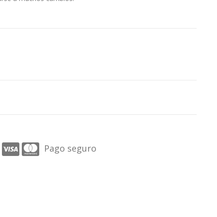
Pago seguro