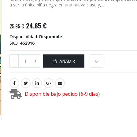
a ser la única niña negra en una nueva clase y,...
24,65 €
25,95 €
Disponibilidad:
Disponible
SKU
462916
AÑADIR
Disponible bajo pedido (6-9 días)