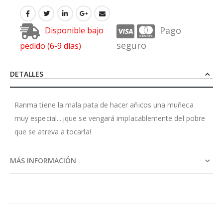
Pago
Disponible bajo
seguro
pedido (6-9 días)
DETALLES
Ranma tiene la mala pata de hacer añicos una muñeca
muy especial... ¡que se vengará implacablemente del pobre
que se atreva a tocarla!
MÁS INFORMACIÓN