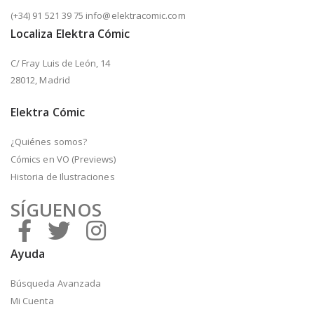
(+34) 91 521 39 75 info@elektracomic.com
Localiza Elektra Cómic
C/ Fray Luis de León, 14
28012, Madrid
Elektra Cómic
¿Quiénes somos?
Cómics en VO (Previews)
Historia de Ilustraciones
SÍGUENOS
Ayuda
Búsqueda Avanzada
Mi Cuenta