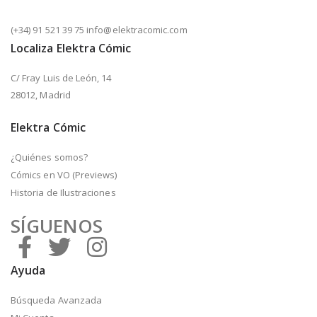
(+34) 91 521 39 75 info@elektracomic.com
Localiza Elektra Cómic
C/ Fray Luis de León, 14
28012, Madrid
Elektra Cómic
¿Quiénes somos?
Cómics en VO (Previews)
Historia de Ilustraciones
SÍGUENOS
Ayuda
Búsqueda Avanzada