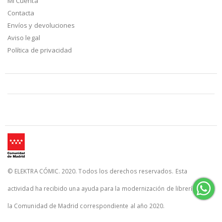
Mi Cuenta
Contacta
Envíos y devoluciones
Aviso legal
Política de privacidad
© ELEKTRA CÓMIC. 2020. Todos los derechos reservados. Esta
actividad ha recibido una ayuda para la modernización de librerías de
la Comunidad de Madrid correspondiente al año 2020.