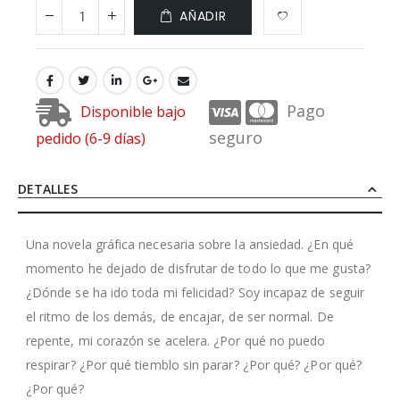
AÑADIR
Pago
Disponible bajo
seguro
pedido (6-9 días)
DETALLES
Una novela gráfica necesaria sobre la ansiedad. ¿En qué
momento he dejado de disfrutar de todo lo que me gusta?
¿Dónde se ha ido toda mi felicidad? Soy incapaz de seguir
el ritmo de los demás, de encajar, de ser normal. De
repente, mi corazón se acelera. ¿Por qué no puedo
respirar? ¿Por qué tiemblo sin parar? ¿Por qué? ¿Por qué?
¿Por qué?