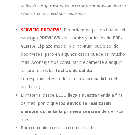
antes de los que están en preventa, entonces se deberá
realizar en dos pedidos separados
.
SERVICIO PREVIEWS
: Recordamos que los títulos del
catálogo
PREVIEWS
son cómics y artículos de
PRE-
VENTA
. El plazo medio, y el habitual, suele ser de
dos meses, pero en algunos casos puede ser mucho
más. Aconsejamos consultar previamente a adquirir
los productos las
fechas de salida
correspondientes (reflejada en la propia ficha del
producto).
El material desde EEUU llega a nuestra tienda a final
de mes, por lo que
los envíos se realizarán
siempre durante la primera semana de
de cada
mes.
Para cualquier consulta o duda escribir a