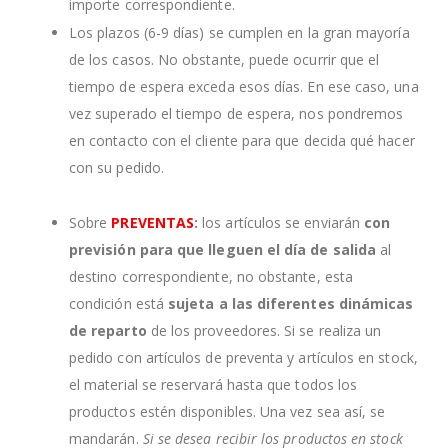
importe correspondiente.
Los plazos (6-9 días) se cumplen en la gran mayoría
de los casos. No obstante, puede ocurrir que el
tiempo de espera exceda esos días. En ese caso, una
vez superado el tiempo de espera, nos pondremos
en contacto con el cliente para que decida qué hacer
con su pedido.
Sobre
PREVENTAS
:
los artículos se enviarán
con
previsión para que lleguen el día de salida
al
destino correspondiente, no obstante, esta
condición está
sujeta a las diferentes dinámicas
de reparto
de los proveedores. Si se realiza un
pedido con artículos de preventa y artículos en stock,
el material se reservará hasta que todos los
productos estén disponibles. Una vez sea así, se
mandarán.
Si se desea recibir los productos en stock