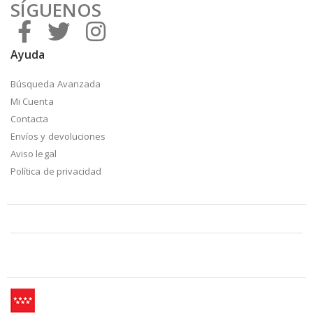
SÍGUENOS
Ayuda
Búsqueda Avanzada
Mi Cuenta
Contacta
Envíos y devoluciones
Aviso legal
Política de privacidad