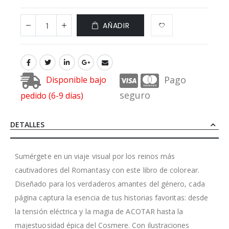
AÑADIR
Pago
Disponible bajo
seguro
pedido (6-9 días)
DETALLES
Sumérgete en un viaje visual por los reinos más
cautivadores del Romantasy con este libro de colorear.
Diseñado para los verdaderos amantes del género, cada
página captura la esencia de tus historias favoritas: desde
la tensión eléctrica y la magia de ACOTAR hasta la
majestuosidad épica del Cosmere. Con ilustraciones