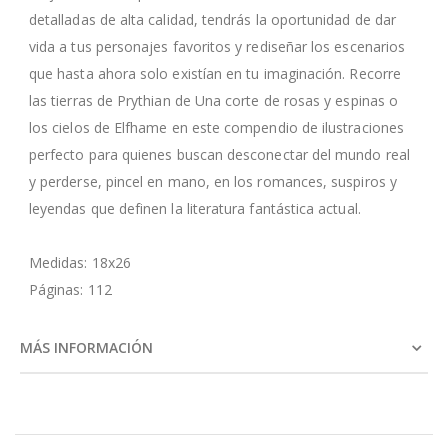
detalladas de alta calidad, tendrás la oportunidad de dar
vida a tus personajes favoritos y rediseñar los escenarios
que hasta ahora solo existían en tu imaginación. Recorre
las tierras de Prythian de Una corte de rosas y espinas o
los cielos de Elfhame en este compendio de ilustraciones
perfecto para quienes buscan desconectar del mundo real
y perderse, pincel en mano, en los romances, suspiros y
leyendas que definen la literatura fantástica actual.
Medidas: 18x26
Páginas: 112
MÁS INFORMACIÓN