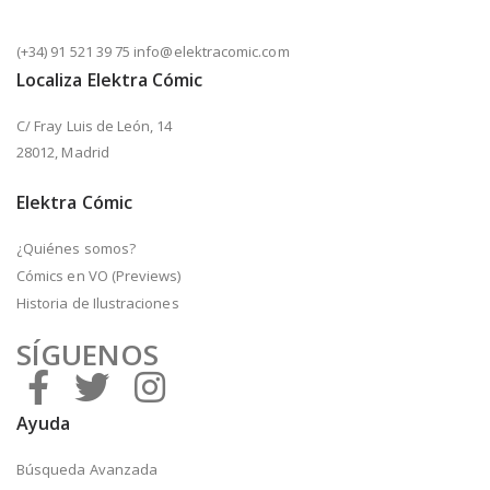
(+34) 91 521 39 75 info@elektracomic.com
Localiza Elektra Cómic
C/ Fray Luis de León, 14
28012, Madrid
Elektra Cómic
¿Quiénes somos?
Cómics en VO (Previews)
Historia de Ilustraciones
SÍGUENOS
Ayuda
Búsqueda Avanzada