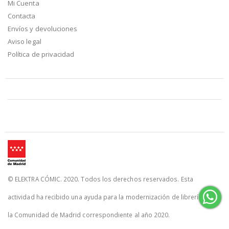
Mi Cuenta
Contacta
Envíos y devoluciones
Aviso legal
Política de privacidad
© ELEKTRA CÓMIC. 2020. Todos los derechos reservados. Esta
actividad ha recibido una ayuda para la modernización de librerías de
la Comunidad de Madrid correspondiente al año 2020.