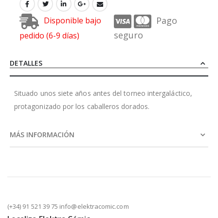
Pago
Disponible bajo
seguro
pedido (6-9 días)
DETALLES
Situado unos siete años antes del torneo intergaláctico,
protagonizado por los caballeros dorados.
MÁS INFORMACIÓN
(+34) 91 521 39 75 info@elektracomic.com