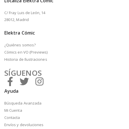
Localiza Elektra Cómic
C/ Fray Luis de León, 14
28012, Madrid
Elektra Cómic
¿Quiénes somos?
Cómics en VO (Previews)
Historia de Ilustraciones
SÍGUENOS
Ayuda
Búsqueda Avanzada
Mi Cuenta
Contacta
Envíos y devoluciones