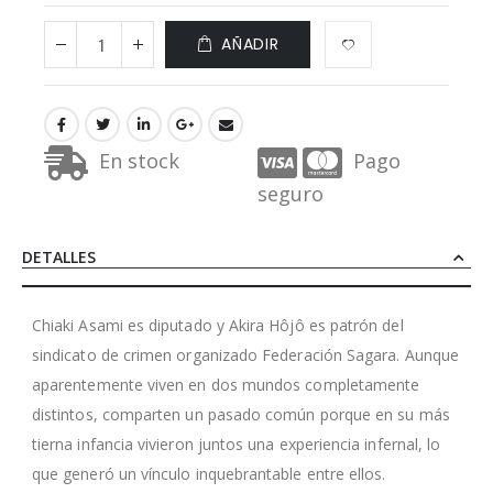
AÑADIR
En stock
Pago
seguro
DETALLES
Chiaki Asami es diputado y Akira Hôjô es patrón del
sindicato de crimen organizado Federación Sagara. Aunque
aparentemente viven en dos mundos completamente
distintos, comparten un pasado común porque en su más
tierna infancia vivieron juntos una experiencia infernal, lo
que generó un vínculo inquebrantable entre ellos.