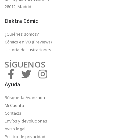
28012, Madrid
Elektra Cómic
¿Quiénes somos?
Cómics en VO (Previews)
Historia de Ilustraciones
SÍGUENOS
Ayuda
Búsqueda Avanzada
Mi Cuenta
Contacta
Envíos y devoluciones
Aviso legal
Política de privacidad