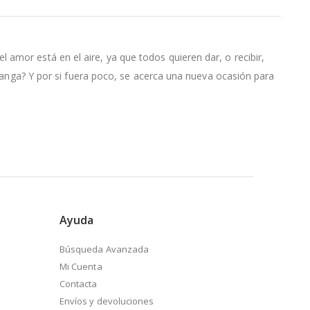
 está en el aire, ya que todos quieren dar, o recibir,
ga? Y por si fuera poco, se acerca una nueva ocasión para
Ayuda
Búsqueda Avanzada
Mi Cuenta
Contacta
Envíos y devoluciones