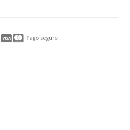
Pago seguro