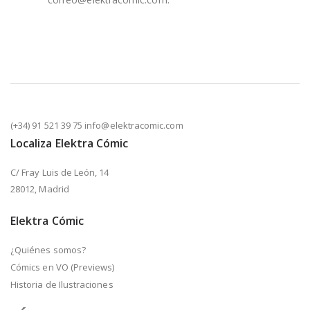
(+34) 91 521 39 75 info@elektracomic.com
Localiza Elektra Cómic
C/ Fray Luis de León, 14
28012, Madrid
Elektra Cómic
¿Quiénes somos?
Cómics en VO (Previews)
Historia de Ilustraciones