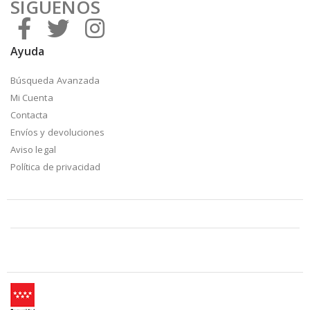
SÍGUENOS
Ayuda
Búsqueda Avanzada
Mi Cuenta
Contacta
Envíos y devoluciones
Aviso legal
Política de privacidad