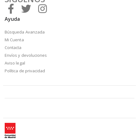
Ayuda
Búsqueda Avanzada
Mi Cuenta
Contacta
Envíos y devoluciones
Aviso legal
Política de privacidad