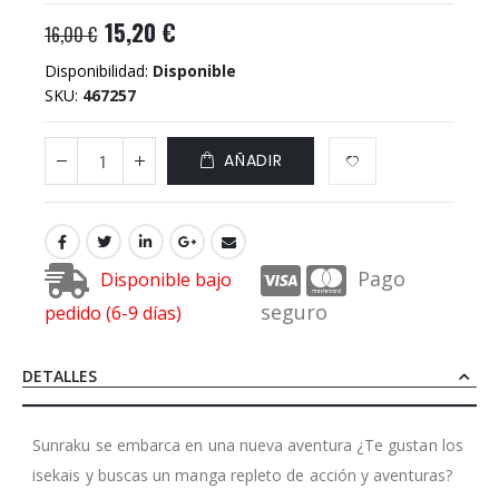
15,20 €
16,00 €
Disponibilidad:
Disponible
SKU
467257
AÑADIR
Pago
Disponible bajo
seguro
pedido (6-9 días)
DETALLES
Sunraku se embarca en una nueva aventura ¿Te gustan los
isekais y buscas un manga repleto de acción y aventuras?