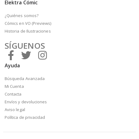
Elektra Cómic
¿Quiénes somos?
Cómics en VO (Previews)
Historia de Ilustraciones
SÍGUENOS
Ayuda
Búsqueda Avanzada
Mi Cuenta
Contacta
Envíos y devoluciones
Aviso legal
Política de privacidad