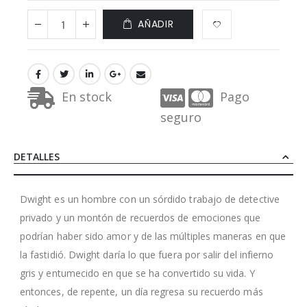
AÑADIR
En stock
Pago
seguro
DETALLES
Dwight es un hombre con un sórdido trabajo de detective
privado y un montón de recuerdos de emociones que
podrían haber sido amor y de las múltiples maneras en que
la fastidió. Dwight daría lo que fuera por salir del infierno
gris y entumecido en que se ha convertido su vida. Y
entonces, de repente, un día regresa su recuerdo más