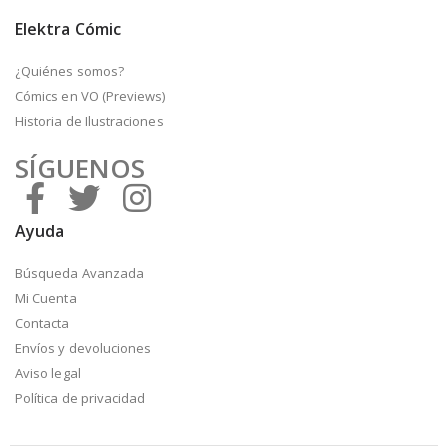
Elektra Cómic
¿Quiénes somos?
Cómics en VO (Previews)
Historia de Ilustraciones
SÍGUENOS
Ayuda
Búsqueda Avanzada
Mi Cuenta
Contacta
Envíos y devoluciones
Aviso legal
Política de privacidad