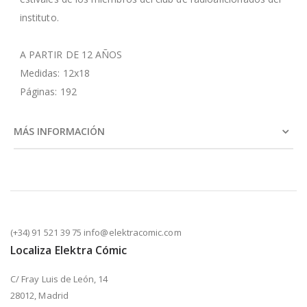
instituto.
A PARTIR DE 12 AÑOS
Medidas: 12x18
Páginas: 192
MÁS INFORMACIÓN
(+34) 91 521 39 75 info@elektracomic.com
Localiza Elektra Cómic
C/ Fray Luis de León, 14
28012, Madrid