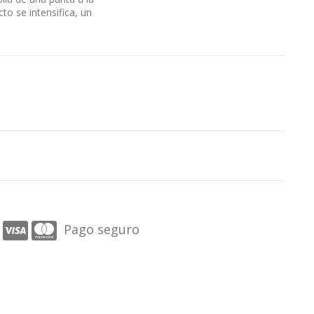
to se intensifica, un
Pago seguro