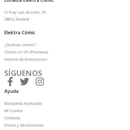
C/ Fray Luis de León, 14
28012, Madrid
Elektra Cómic
¿Quiénes somos?
Cómics en VO (Previews)
Historia de Ilustraciones
SÍGUENOS
Ayuda
Búsqueda Avanzada
Mi Cuenta
Contacta
Envíos y devoluciones