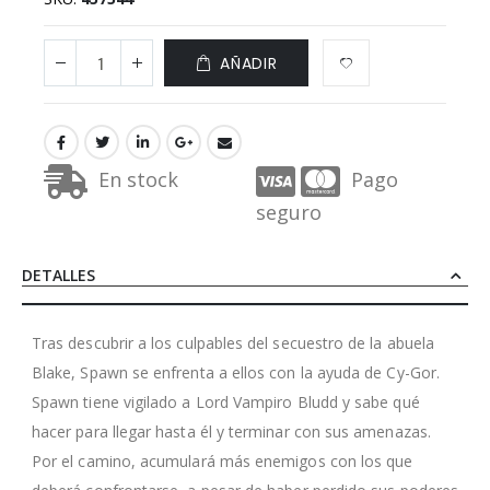
AÑADIR
En stock
Pago
seguro
DETALLES
Tras descubrir a los culpables del secuestro de la abuela
Blake, Spawn se enfrenta a ellos con la ayuda de Cy-Gor.
Spawn tiene vigilado a Lord Vampiro Bludd y sabe qué
hacer para llegar hasta él y terminar con sus amenazas.
Por el camino, acumulará más enemigos con los que