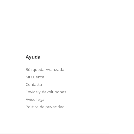
Ayuda
Búsqueda Avanzada
Mi Cuenta
Contacta
Envíos y devoluciones
Aviso legal
Política de privacidad