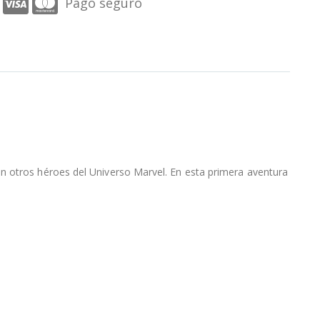
Pago seguro
n otros héroes del Universo Marvel. En esta primera aventura