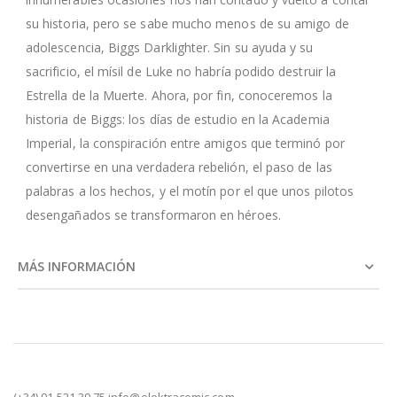
su historia, pero se sabe mucho menos de su amigo de
adolescencia, Biggs Darklighter. Sin su ayuda y su
sacrificio, el mísil de Luke no habría podido destruir la
Estrella de la Muerte. Ahora, por fin, conoceremos la
historia de Biggs: los días de estudio en la Academia
Imperial, la conspiración entre amigos que terminó por
convertirse en una verdadera rebelión, el paso de las
palabras a los hechos, y el motín por el que unos pilotos
desengañados se transformaron en héroes.
MÁS INFORMACIÓN