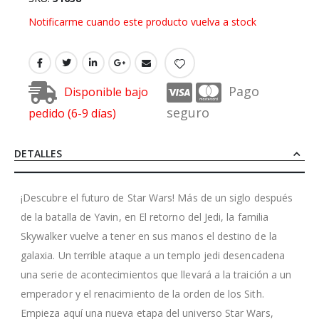
Notificarme cuando este producto vuelva a stock
Pago
Disponible bajo
seguro
pedido (6-9 días)
DETALLES
¡Descubre el futuro de Star Wars! Más de un siglo después
de la batalla de Yavin, en El retorno del Jedi, la familia
Skywalker vuelve a tener en sus manos el destino de la
galaxia. Un terrible ataque a un templo jedi desencadena
una serie de acontecimientos que llevará a la traición a un
emperador y el renacimiento de la orden de los Sith.
Empieza aquí una nueva etapa del universo Star Wars,