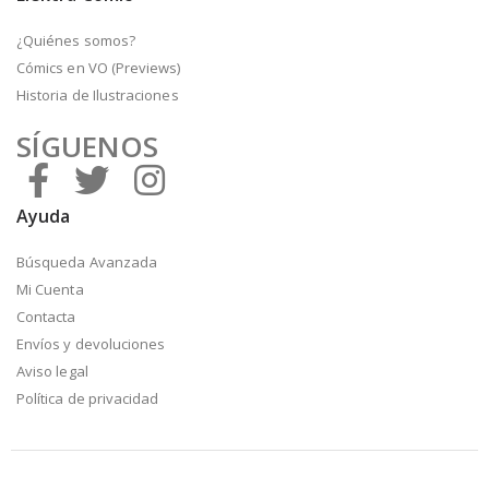
¿Quiénes somos?
Cómics en VO (Previews)
Historia de Ilustraciones
SÍGUENOS
Ayuda
Búsqueda Avanzada
Mi Cuenta
Contacta
Envíos y devoluciones
Aviso legal
Política de privacidad