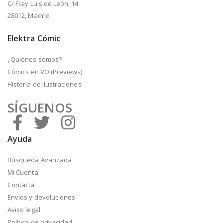
C/ Fray Luis de León, 14
28012, Madrid
Elektra Cómic
¿Quiénes somos?
Cómics en VO (Previews)
Historia de Ilustraciones
SÍGUENOS
Ayuda
Búsqueda Avanzada
Mi Cuenta
Contacta
Envíos y devoluciones
Aviso legal
Política de privacidad