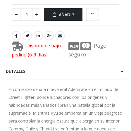
AÑADIR
Pago
Disponible bajo
seguro
pedido (6-9 días)
DETALLES
El comienzo de una nueva era! Adéntrate en el mundo de
Street Fighter, donde luchadores con los orígenes y
habilidades más variados libran una batalla global por la
supremacía. Mientras Ryu se embarca en un viaje peligroso
para controlar la energía oscura que alberga en su interior,
Cammy, Guile y Chun-Li se enfrentan a lo que queda de