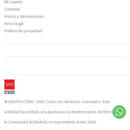
Mi Cuenta
Contacta
Envíos y devoluciones
Aviso legal
Política de privacidad
© ELEKTRA CÓMIC. 2020. Todos los derechos reservados. Esta
actividad ha recibido una ayuda para la modernización de librerías de
la Comunidad de Madrid correspondiente al año 2020.