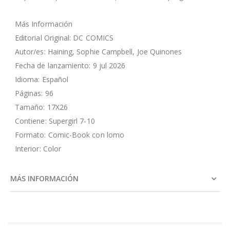
Más Información
Editorial Original: DC COMICS
Autor/es: Haining, Sophie Campbell, Joe Quinones
Fecha de lanzamiento: 9 jul 2026
Idioma: Español
Páginas: 96
Tamaño: 17X26
Contiene: Supergirl 7-10
Formato: Comic-Book con lomo
Interior: Color
MÁS INFORMACIÓN