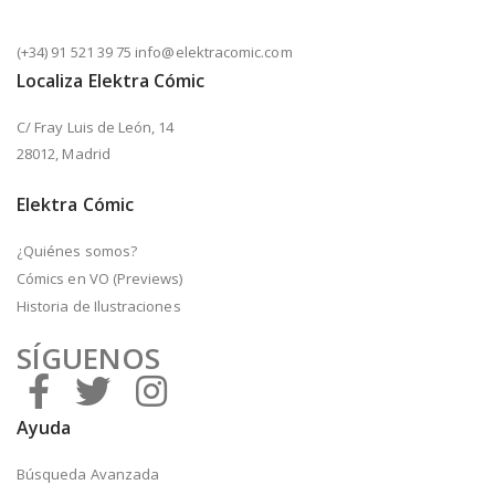
(+34) 91 521 39 75 info@elektracomic.com
Localiza Elektra Cómic
C/ Fray Luis de León, 14
28012, Madrid
Elektra Cómic
¿Quiénes somos?
Cómics en VO (Previews)
Historia de Ilustraciones
SÍGUENOS
Ayuda
Búsqueda Avanzada