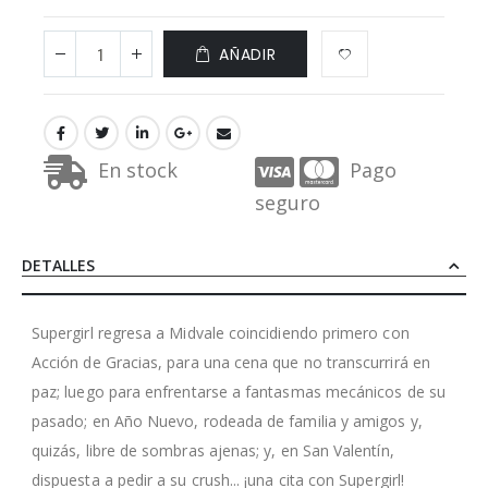
AÑADIR
En stock
Pago
seguro
DETALLES
Supergirl regresa a Midvale coincidiendo primero con
Acción de Gracias, para una cena que no transcurrirá en
paz; luego para enfrentarse a fantasmas mecánicos de su
pasado; en Año Nuevo, rodeada de familia y amigos y,
quizás, libre de sombras ajenas; y, en San Valentín,
dispuesta a pedir a su crush... ¡una cita con Supergirl!