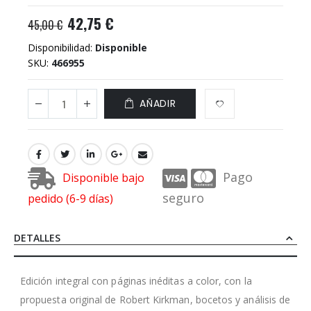
42,75 €
45,00 €
Disponibilidad:
Disponible
SKU
466955
AÑADIR
Pago
Disponible bajo
seguro
pedido (6-9 días)
DETALLES
Edición integral con páginas inéditas a color, con la
propuesta original de Robert Kirkman, bocetos y análisis de