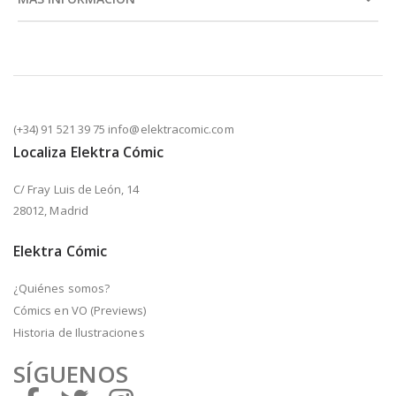
(+34) 91 521 39 75 info@elektracomic.com
Localiza Elektra Cómic
C/ Fray Luis de León, 14
28012, Madrid
Elektra Cómic
¿Quiénes somos?
Cómics en VO (Previews)
Historia de Ilustraciones
SÍGUENOS