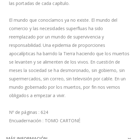
las portadas de cada capítulo.
El mundo que conocíamos ya no existe. El mundo del
comercio y las necesidades superfluas ha sido
reemplazado por un mundo de supervivencia y
responsabilidad. Una epidemia de proporciones
apocalípticas ha barrido la Tierra haciendo que los muertos
se levanten y se alimenten de los vivos. En cuestión de
meses la sociedad se ha desmoronado, sin gobierno, sin
supermercados, sin correo, sin televisión por cable. En un
mundo gobernado por los muertos, por fin nos vemos
obligados a empezar a vivir.
Nº de páginas : 624
Encuadernación : TOMO CARTONÉ
MÁS INFORMACIÓN