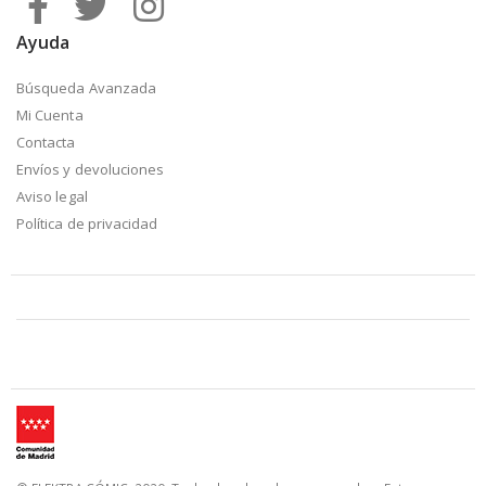
Ayuda
Búsqueda Avanzada
Mi Cuenta
Contacta
Envíos y devoluciones
Aviso legal
Política de privacidad