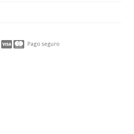
Pago seguro