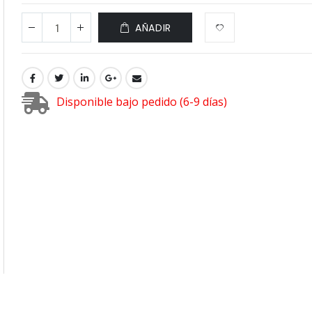
AÑADIR
Disponible bajo pedido (6-9 días)