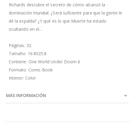
Richards descubre el secreto de cómo alcanzó la
dominación mundial. ¿Será suficiente para que la gente le
dé la espalda? ¿Y qué es lo que Muerte ha estado
ocultando en el...
Páginas: 32
Tamaño: 16.8X25.8
Contiene: One World Under Doom 6
Formato: Comic-Book
Interior: Color
MÁS INFORMACIÓN