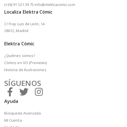
(+34) 91 521 39 75 info@elektracomic.com
Localiza Elektra Cómic
C/ Fray Luis de León, 14
28012, Madrid
Elektra Cómic
¿Quiénes somos?
Cómics en VO (Previews)
Historia de Ilustraciones
SÍGUENOS
Ayuda
Búsqueda Avanzada
Mi Cuenta